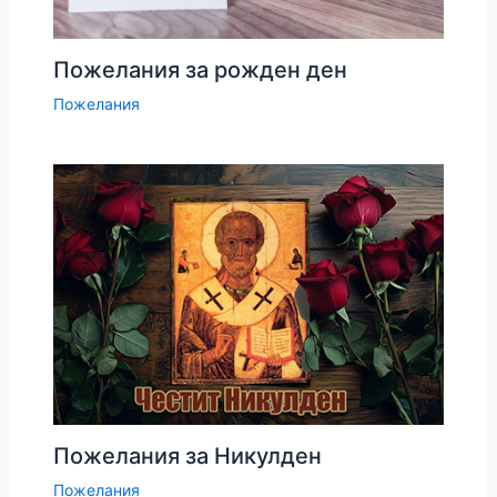
Пожелания за рожден ден
Пожелания
Пожелания за Никулден
Пожелания