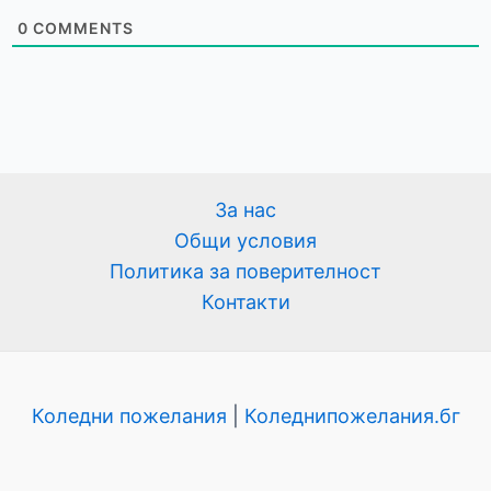
0
COMMENTS
За нас
Общи условия
Политика за поверителност
Контакти
Коледни пожелания
|
Коледнипожелания.бг